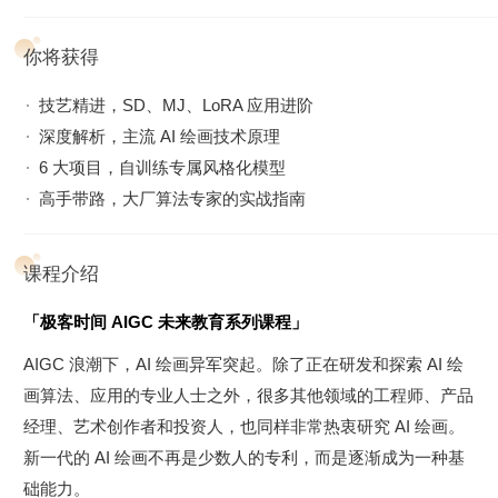
你将获得
技艺精进，SD、MJ、LoRA 应用进阶
深度解析，主流 AI 绘画技术原理
6 大项目，自训练专属风格化模型
高手带路，大厂算法专家的实战指南
课程介绍
「极客时间 AIGC 未来教育系列课程」
AIGC 浪潮下，AI 绘画异军突起。除了正在研发和探索 AI 绘
画算法、应用的专业人士之外，很多其他领域的工程师、产品
经理、艺术创作者和投资人，也同样非常热衷研究 AI 绘画。
新一代的 AI 绘画不再是少数人的专利，而是逐渐成为一种基
础能力。