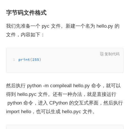
字节码文件格式
我们先准备一个 pyc 文件。新建一个名为 hello.py 的
文件，内容如下：
print
(
255
)
然后执行 python -m compileall hello.py 命令，就可以
得到 hello.pyc 文件。还有一种办法，就是直接运行 
 python 命令，进入 CPython 的交互式界面，然后执行 
import hello，也可以生成 hello.pyc 文件。