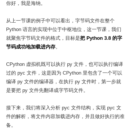
你好，我是海纳。
从上一节课的例子中可以看出，字节码文件在整个 
Python 语言的实现中位于中枢地位，这一节课，我们
就聚焦字节码文件的格式，目标是
把 Python 3.8 的字
节码成功地加载进内存
。
CPython 虚拟机既可以执行 py 文件，也可以执行编译
过的 pyc 文件，这是因为 CPython 里包含了一个可以
编译 py 文件的编译器，在执行 py 文件时，第一步就
是要把 py 文件先翻译成字节码文件。
接下来，我们将深入分析 pyc 文件结构，实现 pyc 文
件的解析，将文件内容加载进内存，并且做好执行的准
备。