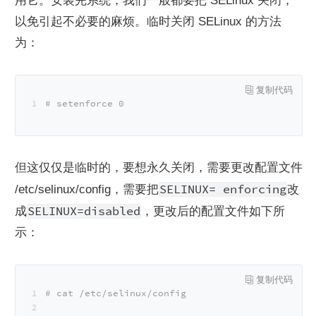
用它。安装完系统，我们一般都要把 SELinux 关闭，
以免引起不必要的麻烦。临时关闭 SELinux 的方法
为：
# setenforce 0
但这仅仅是临时的，要想永久关闭，需要更改配置文件 
SELINUX= enforcing
/etc/selinux/config，需要把
改
SELINUX=disabled
成
，更改后的配置文件如下所
示：
# cat /etc/selinux/config