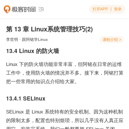
打开APP
登录

第 13 章 Linux系统管理技巧(2)
李世明
· 跟阿铭学Linux
课程介绍

13.4 Linux 的防火墙
Linux 下的防火墙功能非常丰富，但阿铭在日常的运维
工作中，使用防火墙的情况并不多。接下来，阿铭打算
把一些常用的知识点介绍给大家。
13.4.1 SELinux
SELinux 是 Linux 系统特有的安全机制。因为这种机制
的限制太多，配置也特别烦琐，所以几乎没有人真正应