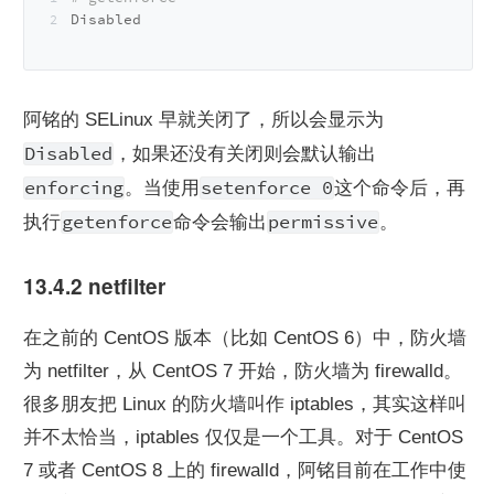
Disabled
阿铭的 SELinux 早就关闭了，所以会显示为
Disabled
，如果还没有关闭则会默认输出
enforcing
setenforce 0
。当使用
这个命令后，再
getenforce
permissive
执行
命令会输出
。
13.4.2 netfilter
在之前的 CentOS 版本（比如 CentOS 6）中，防火墙
为 netfilter，从 CentOS 7 开始，防火墙为 firewalld。
很多朋友把 Linux 的防火墙叫作 iptables，其实这样叫
并不太恰当，iptables 仅仅是一个工具。对于 CentOS 
7 或者 CentOS 8 上的 firewalld，阿铭目前在工作中使