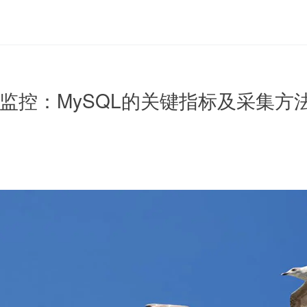
件监控：MySQL的关键指标及采集方