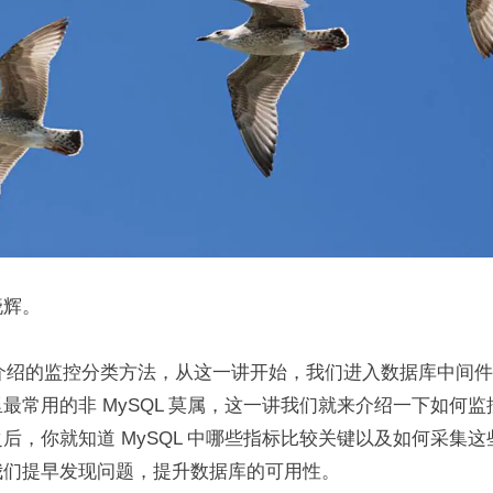
晓辉。
介绍的监控分类方法，从这一讲开始，我们进入数据库中间件
最常用的非 MySQL 莫属，这一讲我们就来介绍一下如何监控
后，你就知道 MySQL 中哪些指标比较关键以及如何采集
我们提早发现问题，提升数据库的可用性。