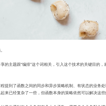
远。
享的主题跟“编排”这个词相关，引入这个技术的关键目的，
课程提到了函数之间的同步和异步策略机制、有状态的业务处
比起来已经复杂了一些，但函数本身的策略依然可以解决这些