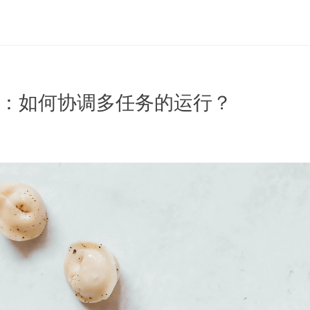
排：如何协调多任务的运行？