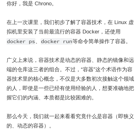
你好，我是 Chrono。
在上一次课里，我们初步了解了容器技术，在 Linux 虚
拟机里安装了当前最流行的容器 Docker，还使用 
docker ps
docker run
、
等命令简单操作了容器。
广义上来说，容器技术是动态的容器、静态的镜像和远
端的仓库这三者的组合。不过，“容器”这个术语作为容
器技术里的核心概念，不仅是大多数初次接触这个领域
的人，即使是一些已经有使用经验的人，想要准确地把
握它们的内涵、本质都是比较困难的。
那么今天，我们就一起来看看究竟什么是容器（即狭义
的、动态的容器）。