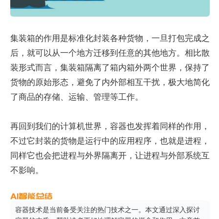
集装箱的作用是标准化封装各种货物，一旦打包完成之
后，就可以从一个地方迁移到任意的其他地方。相比散
装形式而言，集装箱隔离了箱内箱外两个世界，保持了
货物的原始形态，避免了内外部相互干扰，极大地简化
了商品的存储、运输、管理等工作。
再回到我们的计算机世界，容器也发挥着同样的作用，
不过它封装的货物是运行中的应用程序，也就是进程，
同样它也会把进程与外界隔离开，让进程与外部系统互
不影响。
容器技术是当前备受关注的热门技术之一。本文通过深入探讨