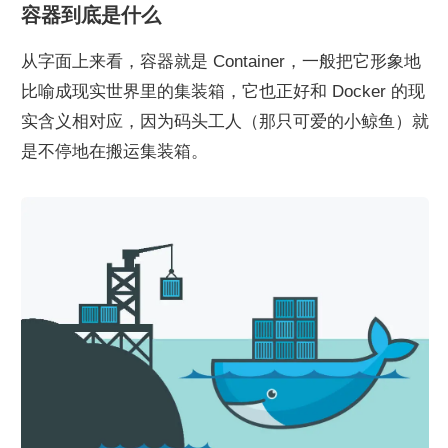
容器到底是什么
从字面上来看，容器就是 Container，一般把它形象地
比喻成现实世界里的集装箱，它也正好和 Docker 的现
实含义相对应，因为码头工人（那只可爱的小鲸鱼）就
是不停地在搬运集装箱。