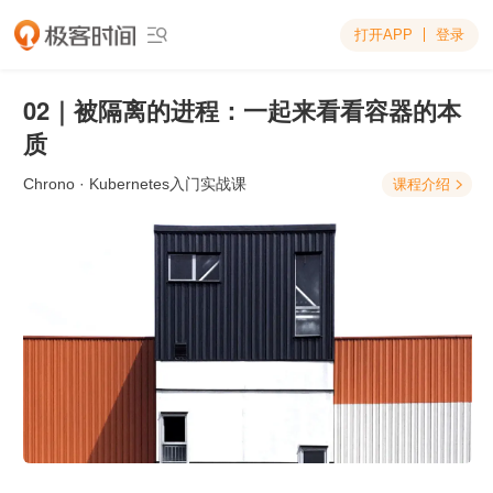
打开APP
登录

02｜被隔离的进程：一起来看看容器的本
质
Chrono
· Kubernetes入门实战课
课程介绍
