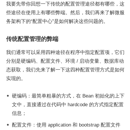
我要先带你回想一下传统的配置管理途径都有哪些，这
些途径在使用上有哪些弊端。然后，我们再来了解微服
务架构下的“配置中心”是如何解决这些问题的。
传统配置管理的弊端
我们通常可以采用四种途径在程序中指定配置项，它们
分别是硬编码、配置文件、环境 / 启动变量、数据库动
态获取，我们先来了解一下这四种配置管理方式是如何
实现的。
硬编码：最简单粗暴的方式，在 Bean 初始化的上下
文中，直接通过在代码中 hardcode 的方式指定配置
信息；
配置文件：使用 application 和 bootstrap 配置文件