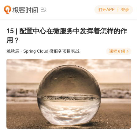
打开APP
登录

15 | 配置中心在微服务中发挥着怎样的作
用？
姚秋辰
· Spring Cloud 微服务项目实战
课程介绍
