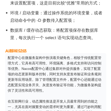
来设置配置项，这是目前比较“优雅”常用的方式；
环境 / 启动变量：通过操作系统的环境变量，或者
启动命令中的 -D 参数传入配置项；
数据库 / 缓存动态获取：将配置项保存在数据库
里，每次执行一个 select 语句实现动态查询。
配置中心在微服务架构中扮演着关键角色，相较于传统配置管
理方式，它具有高可用性、环境隔离、多格式支持和访问控制
等优势。Nacos配置中心通过集群对外提供服务，实现了配置
项的动态更新和版本控制，同时支持灰度发布验证和业务规则
更新等应用场景。除了管理配置文件外，配置中心还能通过动
态配置实现业务开关、灰度发布验证等功能，为微服务架构提
供了灵活性和高可用性。

在互联网行业，动态属性推送是开发人员最常用到的功能之
一，尤其在面对频繁变动的需求时更为重要。通过巧妙利用配