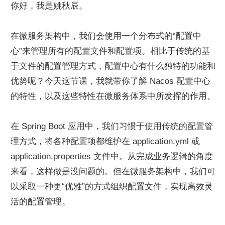
你好，我是姚秋辰。
在微服务架构中，我们会使用一个分布式的“配置中
心”来管理所有的配置文件和配置项。相比于传统的基
于文件的配置管理方式，配置中心有什么独特的功能和
优势呢？今天这节课，我就带你了解 Nacos 配置中心
的特性，以及这些特性在微服务体系中所发挥的作用。
在 Spring Boot 应用中，我们习惯于使用传统的配置管
理方式，将各种配置项都维护在 application.yml 或 
application.properties 文件中。从完成业务逻辑的角度
来看，这样做是没问题的。但在微服务架构中，我们可
以采取一种更“优雅”的方式组织配置文件，实现高效灵
活的配置管理。