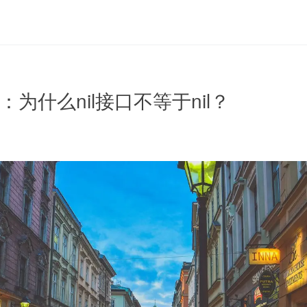
：为什么nil接口不等于nil？