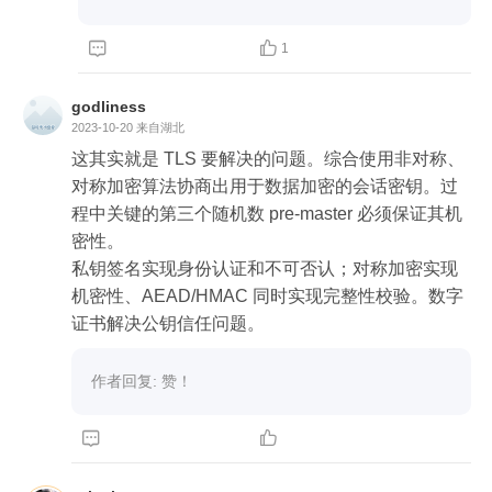


1
godliness
2023-10-20
来自湖北
这其实就是 TLS 要解决的问题。综合使用非对称、
对称加密算法协商出用于数据加密的会话密钥。过
程中关键的第三个随机数 pre-master 必须保证其机
密性。

私钥签名实现身份认证和不可否认；对称加密实现
机密性、AEAD/HMAC 同时实现完整性校验。数字
证书解决公钥信任问题。
作者回复: 赞！

