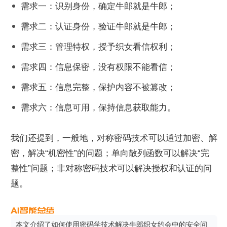
需求一：识别身份，确定牛郎就是牛郎；
需求二：认证身份，验证牛郎就是牛郎；
需求三：管理特权，授予织女看信权利；
需求四：信息保密，没有权限不能看信；
需求五：信息完整，保护内容不被篡改；
需求六：信息可用，保持信息获取能力。
我们还提到，一般地，对称密码技术可以通过加密、解
密，解决“机密性”的问题；单向散列函数可以解决“完
整性”问题；非对称密码技术可以解决授权和认证的问
题。
本文介绍了如何使用密码学技术解决牛郎织女约会中的安全问