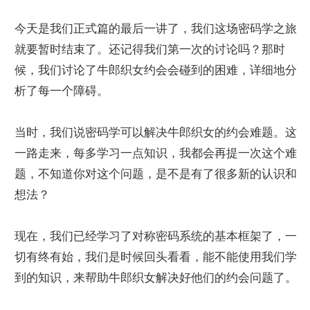
今天是我们正式篇的最后一讲了，我们这场密码学之旅
就要暂时结束了。还记得我们第一次的讨论吗？那时
候，我们讨论了牛郎织女约会会碰到的困难，详细地分
析了每一个障碍。
当时，我们说密码学可以解决牛郎织女的约会难题。这
一路走来，每多学习一点知识，我都会再提一次这个难
题，不知道你对这个问题，是不是有了很多新的认识和
想法？
现在，我们已经学习了对称密码系统的基本框架了，一
切有终有始，我们是时候回头看看，能不能使用我们学
到的知识，来帮助牛郎织女解决好他们的约会问题了。