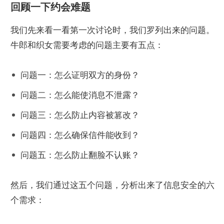
回顾一下约会难题
我们先来看一看第一次讨论时，我们罗列出来的问题。
牛郎和织女需要考虑的问题主要有五点：
问题一：怎么证明双方的身份？
问题二：怎么能使消息不泄露？
问题三：怎么防止内容被篡改？
问题四：怎么确保信件能收到？
问题五：怎么防止翻脸不认账？
然后，我们通过这五个问题，分析出来了信息安全的六
个需求：