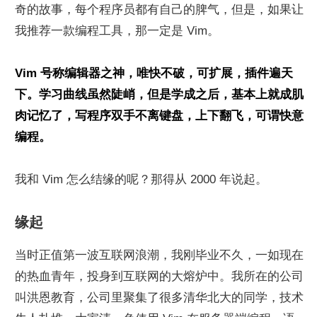
奇的故事，每个程序员都有自己的脾气，但是，如果让
我推荐一款编程工具，那一定是 Vim。
Vim 号称编辑器之神，唯快不破，可扩展，插件遍天
下。学习曲线虽然陡峭，但是学成之后，基本上就成肌
肉记忆了，写程序双手不离键盘，上下翻飞，可谓快意
编程。
我和 Vim 怎么结缘的呢？那得从 2000 年说起。
缘起
当时正值第一波互联网浪潮，我刚毕业不久，一如现在
的热血青年，投身到互联网的大熔炉中。我所在的公司
叫洪恩教育，公司里聚集了很多清华北大的同学，技术