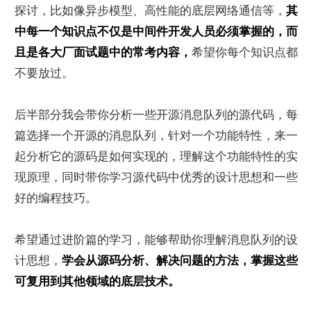
探讨，比如像异步模型、高性能的底层网络通信等，
其
中每一个知识点不仅是中间件开发人员必须掌握的，而
且是各大厂面试题中的常考内容，
希望你每个知识点都
不要放过。
后半部分我会带你分析一些开源消息队列的源代码，每
篇选择一个开源的消息队列，针对一个功能特性，来一
起分析它的源码是如何实现的，理解这个功能特性的实
现原理，同时带你学习源代码中优秀的设计思想和一些
好的编程技巧。
希望通过进阶篇的学习，能够帮助你理解消息队列的设
计思想，
学会从源码分析、解决问题的方法，掌握这些
可复用到其他领域的底层技术。