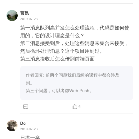
曹昆
2019-07-23
第一消息队列高并发怎么处理流程，代码是如何使
用的，它的设计理念是什么？

第二消息接受到后，处理这些消息来集合来接受，
然后循环处理消息？这个项目用到过。

第三消息接收后怎么传到前端页面
作者回复: 前两个问题我们后续的课程中都会涉及
到。

第三个问题，可以考虑Web Push。


6
Dc
2019-07-23
日拱一卒