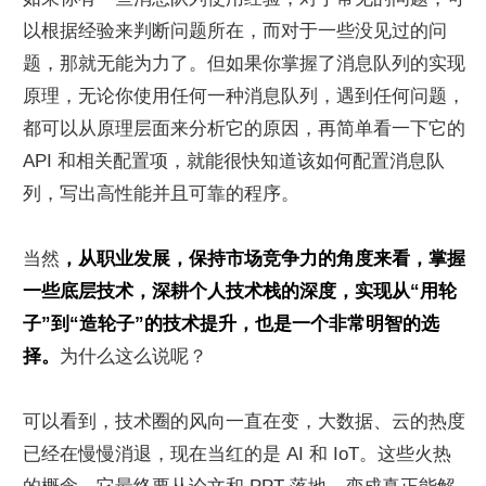
以根据经验来判断问题所在，而对于一些没见过的问
题，那就无能为力了。但如果你掌握了消息队列的实现
原理，无论你使用任何一种消息队列，遇到任何问题，
都可以从原理层面来分析它的原因，再简单看一下它的 
API 和相关配置项，就能很快知道该如何配置消息队
列，写出高性能并且可靠的程序。
当然
，从职业发展，保持市场竞争力的角度来看，掌握
一些底层技术，深耕个人技术栈的深度，实现从“用轮
子”到“造轮子”的技术提升，也是一个非常明智的选
择。
为什么这么说呢？
可以看到，技术圈的风向一直在变，大数据、云的热度
已经在慢慢消退，现在当红的是 AI 和 IoT。这些火热