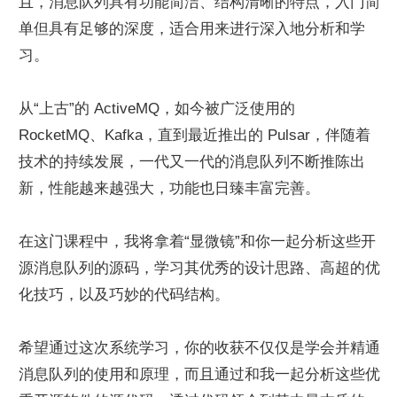
且，消息队列具有功能简洁、结构清晰的特点，入门简
单但具有足够的深度，适合用来进行深入地分析和学
习。
从“上古”的 ActiveMQ，如今被广泛使用的 
RocketMQ、Kafka，直到最近推出的 Pulsar，伴随着
技术的持续发展，一代又一代的消息队列不断推陈出
新，性能越来越强大，功能也日臻丰富完善。
在这门课程中，我将拿着“显微镜”和你一起分析这些开
源消息队列的源码，学习其优秀的设计思路、高超的优
化技巧，以及巧妙的代码结构。
希望通过这次系统学习，你的收获不仅仅是学会并精通
消息队列的使用和原理，而且通过和我一起分析这些优