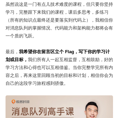
虽然说这是一门有点儿技术难度的课程，但只要你坚持
学习，完整跟下来我们的课程，课后多思考，多练习
（所有的知识点最终还是要落实到代码上），我相信你
对消息队列的掌握情况、代码能力和架构能力都将会有
一个质的飞跃。
最后，
我希望你在留言区立个 Flag，写下你的学习计
划或目标，
我们所有人一起互相监督，互相鼓励，好的
学习方法和心得也可以互相借鉴。当你完整学完所有内
容之后，再来这里回顾当初的目标和计划，相信你会为
自己的这段学习旅程感到骄傲。