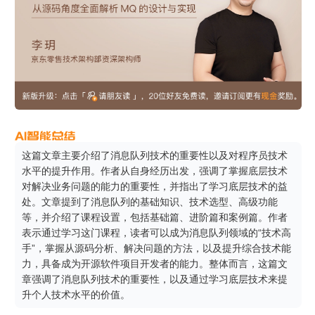
这篇文章主要介绍了消息队列技术的重要性以及对程序员技术
水平的提升作用。作者从自身经历出发，强调了掌握底层技术
对解决业务问题的能力的重要性，并指出了学习底层技术的益
处。文章提到了消息队列的基础知识、技术选型、高级功能
等，并介绍了课程设置，包括基础篇、进阶篇和案例篇。作者
表示通过学习这门课程，读者可以成为消息队列领域的“技术高
手”，掌握从源码分析、解决问题的方法，以及提升综合技术能
力，具备成为开源软件项目开发者的能力。整体而言，这篇文
章强调了消息队列技术的重要性，以及通过学习底层技术来提
升个人技术水平的价值。