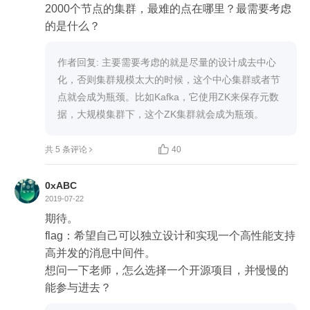
2000个节点的集群，最难的点在哪里？最需要考虑
的是什么？
作者回复: 主要需要考虑的就是尽量的设计成去中心
化，否则集群规模太大的时候，这个中心集群或者节
点就会成为瓶颈。比如Kafka，它使用ZK来保存元数
据，大规模集群下，这个ZK集群就会成为瓶颈。

共 5 条评论
40
0xABC
2019-07-22
期待。

flag：希望自己可以独立设计和实现一个高性能支持
高并发的消息中间件。

想问一下老师，怎么选择一个开源项目，并慢慢的
能参与进去？