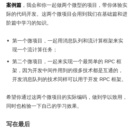
案例篇
，我会和你一起做两个微型的项目，带你体验实
际的代码开发。这两个微项目会用到我们在基础篇和进
阶篇中学习的知识。
第一个微项目，一起用消息队列和流计算框架来实
现一个流计算任务；
第二个微项目，一起来实现一个最简单的 RPC 框
架，因为开发中间件用到的很多技术都是互通的，
开发消息队列的技术同样可以用于开发 RPC 框架。
希望你通过这两个微项目的实际编码，做到学以致用，
同时也检验一下自己的学习效果。
写在最后