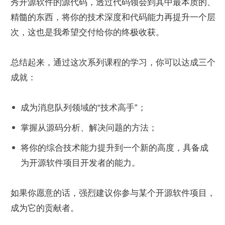
秀开源软件的源代码，透过代码领会到其中最本质的、
精髓的东西，将你的技术深度和代码能力再提升一个层
次，这也是我希望交付给你的终极收获。
总结起来，通过这次系列课程的学习，你可以达成三个
成就：
成为消息队列领域的“技术高手”；
掌握从源码分析、解决问题的方法；
将你的综合技术能力提升到一个新的高度，具备成
为开源软件项目开发者的能力。
如果你愿意的话，强烈建议你参与某个开源软件项目，
成为它的贡献者。