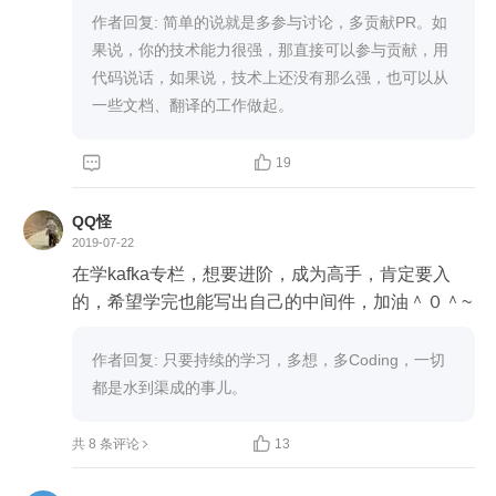
作者回复: 简单的说就是多参与讨论，多贡献PR。如
果说，你的技术能力很强，那直接可以参与贡献，用
代码说话，如果说，技术上还没有那么强，也可以从
一些文档、翻译的工作做起。


19
QQ怪
2019-07-22
在学kafka专栏，想要进阶，成为高手，肯定要入
的，希望学完也能写出自己的中间件，加油＾０＾~
作者回复: 只要持续的学习，多想，多Coding，一切
都是水到渠成的事儿。

共 8 条评论
13