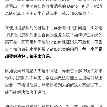
就写出一个用消息队列收发消息的 Demo。但是，把消
息队列真正应用到生产系统中，就没那么简单了。
在使用消息队列的过程中，你会遇到很多问题，比如选
择哪款消息队列更适合你的业务系统？如何保证系统的
高可靠、高可用和高性能？如何保证消息不重复、不丢
失？如何做到水平扩展？诸如此类的问题，
每一个问题
想要解决好，都不太容易。
比如说面对消息丢失这个问题，你会怎么解决呢？如果
你对消息队列不熟悉，常规的做法可能是去搜索引擎上
查看一下错误信息，然后照着别人的解决方案尝试下，
能不能解决取决于运气。
如果你有一些消息队列使用经验，对于常见的问题，可