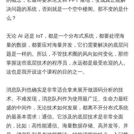
的概念，它最终要从论文和 PPT 落地，变成真正能解
决问题的系统，否则就是一个空中楼阁。那不变的是什
么？
无论 AI 还是 IoT，都是一个分布式系统，都要处理海
量的数据，都要应对海量并发，它们需要解决的底层问
题是一样的。所以，不管技术圈的风向如何变化，那些
掌握这些底层技术的程序员，永远都是最受欢迎的人。
这也是我开设这个课程的目的之一。
消息队列也确实是非常适合拿来展开做源码分析的技
术。不难发现，消息队列作为使用最广泛、生命力最旺
盛的中间件，无论技术如何发展，都离不开分布式系统
的最基本需求：通信。它涉及的底层技术是非常全面
的，比如：高性能通信、海量数据存储、高并发等。并