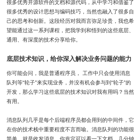
很多优秀开源软件的文档和源代码，从中学习和借鉴了
很多优秀的设计思想与编码技巧，当然也融入了很多自
己的思考和创新。这段经历对我而言弥足珍贵，我也希
望能通过这一系列课程，把我学到和悟到的这些底层、
通用、有深度的技术分享给你。
底层技术知识，给你深入解决业务问题的能力
你可能会问，我是普通程序员， 工作中只会使用消息
队列等“轮子”来实现业务，并没有机会参与到“轮子”的
开发，那么学习这些底层的技术知识对我有用吗？当然
有用。
消息队列几乎是每个后端程序员都会用到的中间件，它
在你的技术栈中重要程度不言而喻。消息队列的功能很
简单，就是收发消息，你肯定可以看一下文档，几分钟