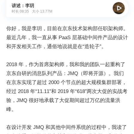
讲述：李玥

时长
08:35
大小
13.77M
你好，我是李玥，目前在京东技术架构部任职架构师。
最近几年，我一直从事 PaaS 层基础中间件产品的设计
和开发相关工作，通俗地说就是在“造轮子”。
2018 年，作为首席架构师，我和我的团队一起重构了
京东自研的消息队列产品：JMQ（即将开源）。我们
在京东实现了超过 2000 个节点的超大规模集群部署，
经过 2018 年“11.11”和 2019 年“618”两次大促的实战考
验，JMQ 很好地承载了大促期间超过万亿的流量洪
峰。
在设计开发 JMQ 和其他中间件系统的过程中，我读了