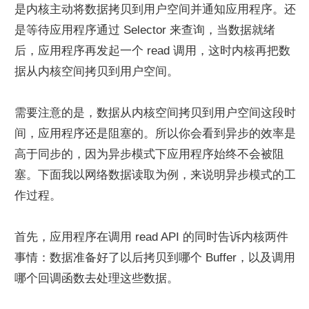
是内核主动将数据拷贝到用户空间并通知应用程序。还
是等待应用程序通过 Selector 来查询，当数据就绪
后，应用程序再发起一个 read 调用，这时内核再把数
据从内核空间拷贝到用户空间。
需要注意的是，数据从内核空间拷贝到用户空间这段时
间，应用程序还是阻塞的。所以你会看到异步的效率是
高于同步的，因为异步模式下应用程序始终不会被阻
塞。下面我以网络数据读取为例，来说明异步模式的工
作过程。
首先，应用程序在调用 read API 的同时告诉内核两件
事情：数据准备好了以后拷贝到哪个 Buffer，以及调用
哪个回调函数去处理这些数据。