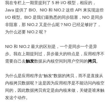
我在专栏上一期里提到了 5 种 I/O 模型，相应的，
Java 提供了 BIO、NIO 和 NIO.2 这些 API 来实现这些 
I/O 模型。BIO 是我们最熟悉的同步阻塞，NIO 是同步
非阻塞，那 NIO.2 又是什么呢？NIO 已经足够好了，
为什么还要 NIO.2 呢？
NIO 和 NIO.2 最大的区别是，一个是同步一个是异
步。我在上期提到过，异步最大的特点是，应用程序不
需要自己去
触发
数据从内核空间到用户空间的
拷贝
。
为什么是应用程序去“触发”数据的拷贝，而不是直接从
内核拷贝数据呢？这是因为应用程序是不能访问内核空
间的，因此数据拷贝肯定是由内核来做，关键是谁来触
发这个动作。