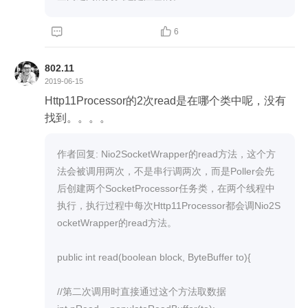


6
802.11

2019-06-15
Http11Processor的2次read是在哪个类中呢，没有
找到。。。。
作者回复: Nio2SocketWrapper的read方法，这个方
法会被调用两次，不是串行调两次，而是Poller会先
后创建两个SocketProcessor任务类，在两个线程中
执行，执行过程中每次Http11Processor都会调Nio2S
ocketWrapper的read方法。

public int read(boolean block, ByteBuffer to){

//第二次调用时直接通过这个方法取数据
