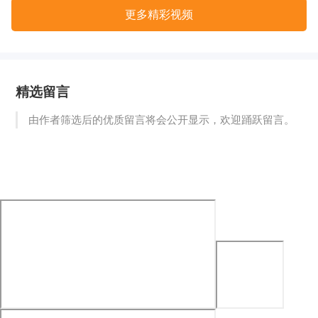
更多精彩视频
精选留言
由作者筛选后的优质留言将会公开显示，欢迎踊跃留言。