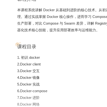
本课程系统讲解 Docker 从基础到进阶的核心技术。从初识 
理。通过实战掌握 Docker 核心操作，进而学习 Comp
生产部署，对比 Compose 与 Swarm 差异，详解 R
器化技术核心技能，提升应用部署效率与运维能力。
课程目录
1. 初识 docker
2.Docker client
3.Docker 交互
4.Docker 镜像
5.Docker 实战
6.Docker-compose
7.Docker 进阶
8.Docker 网络