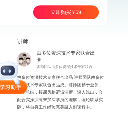
立即购买
59
讲师
59
立即购买
由多位资深技术专家联合出
品
讲师团队由多位资深技术专家联合出品成
由多位资深技术专家联合出品 讲师团队由多位
资深技术专家联合出品成。讲师团精于业务，
善于总结，授课风格逻辑清晰，深入浅出，会
配合实操演练来加深学员的理解，理论联系实
际，将自身工作经验完美融入到课程中。