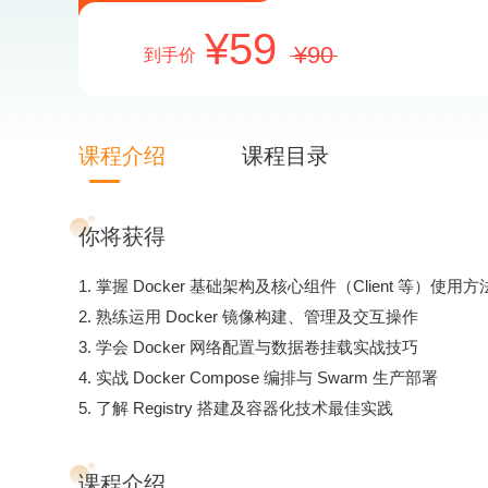
59
90
到手价
课程介绍
课程目录
你将获得
1. 掌握 Docker 基础架构及核心组件（Client 等）使用方法
2. 熟练运用 Docker 镜像构建、管理及交互操作​
3. 学会 Docker 网络配置与数据卷挂载实战技巧​
4. 实战 Docker Compose 编排与 Swarm 生产部署​
5. 了解 Registry 搭建及容器化技术最佳实践
课程介绍