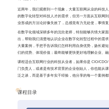
近两年，我们观察到一个现象，⼤量互联⽹从业的科技⼈
的数字化转型对科技人才的需求，但另一方面从互联网到
业形成的方法论好像失效了，总感觉有力无处使，事情复
在数字化领域深耕多年的沈欣老师，特别能够共情大家面
出，帮助我们清楚地认识企业在数字化转型过程中的需求
大量案例，手把手告诉我们怎样利用自身优势，扬长避短
们的优势、体现价值；最终能够更快更好地理解企业、融
课程适合互联⽹⾏业的科技从业者，如果你是 CIO/CDO/ 
⻔负责⼈，或者是有技术背景的企业创始⼈，你也能从课
泛之谈，而是基于多年实干经验，他分享的每一个案例都
课程目录