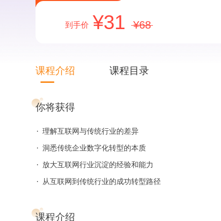
31
68
到手价
课程介绍
课程目录
你将获得
理解互联网与传统行业的差异
洞悉传统企业数字化转型的本质
放大互联网行业沉淀的经验和能力
从互联网到传统行业的成功转型路径
课程介绍