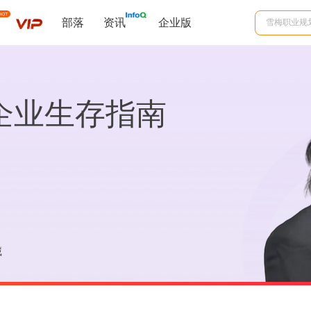
部落
资讯
企业版
企业生存指南
藏