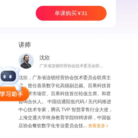
单课购买
31
讲师
31
单课购买
沈欣
广东省连锁经营协会技术委员会联席主席
沈欣，广东省连锁经营协会技术委员会联席主
席，曾任喜茶数字化高级副总裁、百果科技首
席技术市场官、百果科技首任轮值主席、和君
咨询合伙人。 中国信通院低代码 / 无代码推进
中心技术专家，腾讯 TVP 智慧零售行业大使，
上海交通大学终身教育学院特聘讲师，中国饭
店协会餐饮数字化专业委员会技...
查看更多
