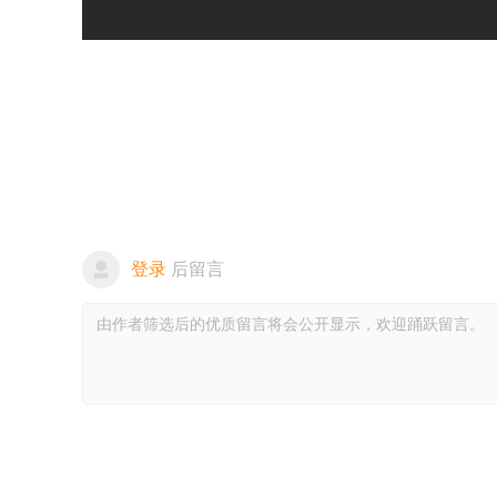
登录
后留言