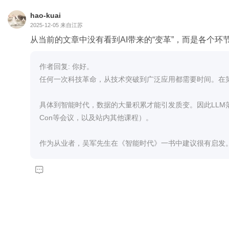
hao-kuai
2025-12-05
来自江苏
从当前的文章中没有看到AI带来的“变革”，而是各个环
作者回复: 你好。

任何一次科技革命，从技术突破到广泛应用都需要时间。在
具体到智能时代，数据的大量积累才能引发质变。因此LLM
Con等会议，以及站内其他课程）。

作为从业者，吴军先生在《智能时代》一书中建议很有启发。
