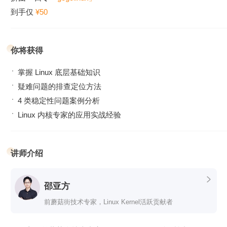
到手仅
¥50
你将获得
掌握 Linux 底层基础知识
疑难问题的排查定位方法
4 类稳定性问题案例分析
Linux 内核专家的应用实战经验
讲师介绍

邵亚方
前蘑菇街技术专家，Linux Kernel活跃贡献者