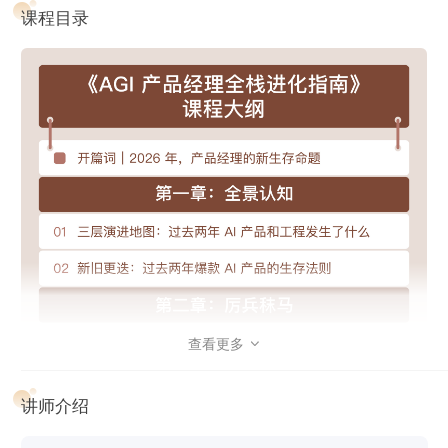
课程目录
如何构建真正的 AI Agent 产品
：Claude Code 背后的
Agent Loop、分层记忆、多 Agent 协同是如何运作的？我
们将从中提炼底层设计模式，并迁移到自己的产品中。
产品商业化
：在 AI SEO（GEO）成为主流的时代，让你的
产品被看见、卖出去。
查看更多

讲师介绍