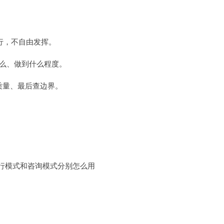
运行，不自由发挥。
么、做到什么程度。
质量、最后查边界。
么，执行模式和咨询模式分别怎么用