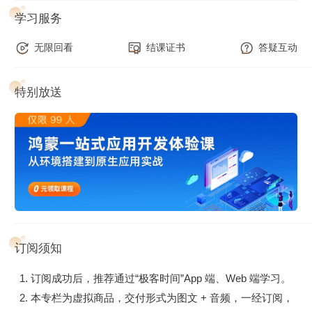
学习服务
无限回看
结课证书
答疑互动
特别放送
订阅须知
订阅成功后，推荐通过“极客时间”App 端、Web 端学习。
本专栏为虚拟商品，交付形式为图文 + 音频，一经订阅，