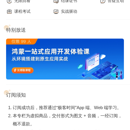
无限回看
结课证书
答疑互动
课程考试
实战驱动
特别放送
订阅须知
订阅成功后，推荐通过“极客时间”App 端、Web 端学习。
本专栏为虚拟商品，交付形式为图文 + 音频，一经订阅，
概不退款。