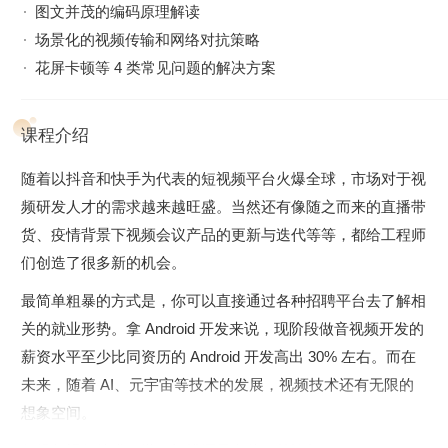
图文并茂的编码原理解读
场景化的视频传输和网络对抗策略
花屏卡顿等 4 类常见问题的解决方案
课程介绍
随着以抖音和快手为代表的短视频平台火爆全球，市场对于视
频研发人才的需求越来越旺盛。当然还有像随之而来的直播带
货、疫情背景下视频会议产品的更新与迭代等等，都给工程师
们创造了很多新的机会。
最简单粗暴的方式是，你可以直接通过各种招聘平台去了解相
关的就业形势。拿 Android 开发来说，现阶段做音视频开发的
薪资水平至少比同资历的 Android 开发高出 30% 左右。而在
未来，随着 AI、元宇宙等技术的发展，视频技术还有无限的
想象空间。