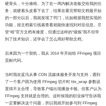
硬骨头，十分难啃。为了在一周内解决老板交给我的任
务，就硬着头皮看下去了，结果在看完帮助文档最开始
的一部分以后，我就发现了窍门，比如根据我想实现的
功能，按文档索引线索查看就能快速找到对应信息。尽
管“啃”官方文档有难度，但通过这样的“锻炼”我不但学
到了技术知识，还学会了怎么用好帮助文档。
后来因为一个契机，我从 2014 年开始给 FFmpeg 项目
贡献代码。
当时我在蓝汛从事 CDN 流媒体服务开发与支持，遇到
了一个客户因为使用 FFmpeg 切片时 hls_wrap 参数设
置得不太合理，导致客户端出现播放卡顿。但客户认为 
FFmpeg 支持就是合理的。这时候我的职业操守告诉我
一定要解决这个问题，所以我就开始参与到 FFmpeg 