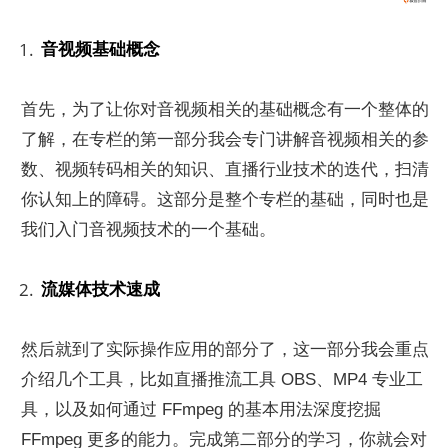
音视频基础概念
首先，为了让你对音视频相关的基础概念有一个整体的
了解，在专栏的第一部分我会专门讲解音视频相关的参
数、视频转码相关的知识、直播行业技术的迭代，扫清
你认知上的障碍。这部分是整个专栏的基础，同时也是
我们入门音视频技术的一个基础。
流媒体技术速成
然后就到了实际操作应用的部分了，这一部分我会重点
介绍几个工具，比如直播推流工具 OBS、MP4 专业工
具，以及如何通过 FFmpeg 的基本用法深度挖掘 
FFmpeg 更多的能力。完成第二部分的学习，你就会对