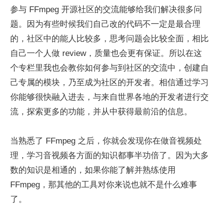
参与 FFmpeg 开源社区的交流能够给我们解决很多问
题。因为有些时候我们自己改的代码不一定是最合理
的，社区中的能人比较多，思考问题会比较全面，相比
自己一个人做 review，质量也会更有保证。所以在这
个专栏里我也会教你如何参与到社区的交流中，创建自
己专属的模块，乃至成为社区的开发者。相信通过学习
你能够很快融入进去，与来自世界各地的开发者进行交
流，探索更多的功能，并从中获得最前沿的信息。
当熟悉了 FFmpeg 之后，你就会发现你在做音视频处
理，学习音视频各方面的知识都事半功倍了。因为大多
数的知识是相通的，如果你能了解并熟练使用 
FFmpeg，那其他的工具对你来说也就不是什么难事
了。