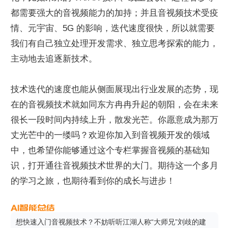
都需要强大的音视频能力的加持；并且音视频技术受疫
情、元宇宙、5G 的影响，迭代速度很快，所以就需要
我们有自己独立处理开发需求、独立思考探索的能力，
主动地去追逐新技术。
技术迭代的速度也能从侧面展现出行业发展的态势，现
在的音视频技术就如同东方冉冉升起的朝阳，会在未来
很长一段时间内持续上升，散发光芒。你愿意成为那万
丈光芒中的一缕吗？欢迎你加入到音视频开发的领域
中，也希望你能够通过这个专栏掌握音视频的基础知
识，打开通往音视频技术世界的大门。期待这一个多月
的学习之旅，也期待看到你的成长与进步！
想快速入门音视频技术？不妨听听江湖人称“大师兄”刘歧的建