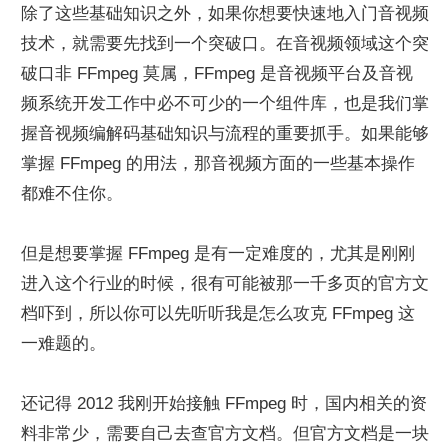
除了这些基础知识之外，如果你想要快速地入门音视频
技术，就需要先找到一个突破口。在音视频领域这个突
破口非 FFmpeg 莫属，FFmpeg 是音视频平台及音视
频系统开发工作中必不可少的一个组件库，也是我们掌
握音视频编解码基础知识与流程的重要抓手。如果能够
掌握 FFmpeg 的用法，那音视频方面的一些基本操作
都难不住你。
但是想要掌握 FFmpeg 是有一定难度的，尤其是刚刚
进入这个行业的时候，很有可能被那一千多页的官方文
档吓到，所以你可以先听听我是怎么攻克 FFmpeg 这
一难题的。
还记得 2012 我刚开始接触 FFmpeg 时，国内相关的资
料非常少，需要自己去查官方文档。但官方文档是一块