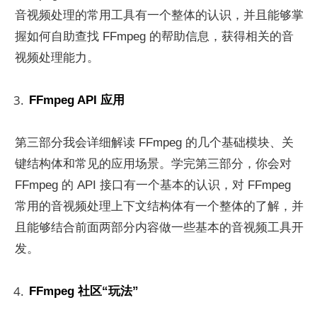
音视频处理的常用工具有一个整体的认识，并且能够掌
握如何自助查找 FFmpeg 的帮助信息，获得相关的音
视频处理能力。
FFmpeg API 应用
第三部分我会详细解读 FFmpeg 的几个基础模块、关
键结构体和常见的应用场景。学完第三部分，你会对 
FFmpeg 的 API 接口有一个基本的认识，对 FFmpeg 
常用的音视频处理上下文结构体有一个整体的了解，并
且能够结合前面两部分内容做一些基本的音视频工具开
发。
FFmpeg 社区“玩法”