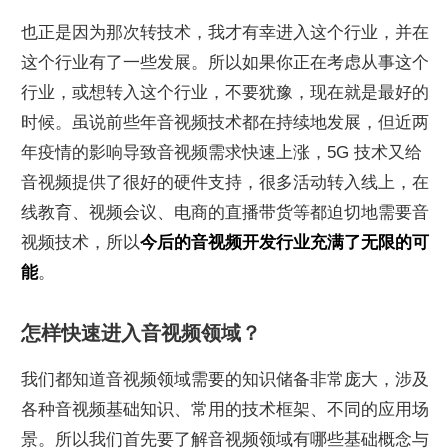
也正是因为那次转技术，我才有幸进入这个行业，并在
这个行业有了一些发展。所以如果你正在考虑从事这个
行业，或想转入这个行业，不要犹豫，现在就是最好的
时候。虽说前些年音视频技术都在持续地发展，但近两
年疫情的影响导致音视频需求快速上涨，5G 技术又给
音视频提供了很好的硬件支持，很多活动转入线上，在
线教育、视频会议、电商的直播带货等都迫切地需要音
视频技术，所以
今后的音视频开发行业充满了无限的可
能
。
怎样快速进入音视频领域？
我们都知道音视频领域需要的知识储备非常庞大，涉及
各种音视频基础知识、常用的技术框架、不同的应用场
景。所以我们首先要了解音视频领域有哪些基础概念与