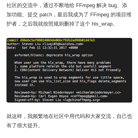
社区的交流中，通过不断地给 FFmpeg 解决 bug、添
加功能、提交 patch，最后我成为了 FFmpeg 的项目维
护者，之后我就按照规则删掉了这个 hls_wrap。
就这样，我频繁地在社区中用代码和大家交流，自己也
有了很大提升。