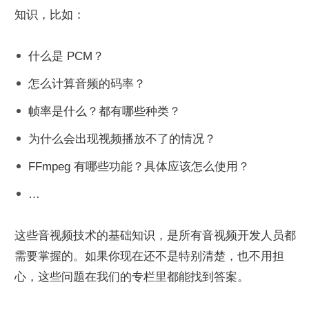
知识，比如：
什么是 PCM？
怎么计算音频的码率？
帧率是什么？都有哪些种类？
为什么会出现视频播放不了的情况？
FFmpeg 有哪些功能？具体应该怎么使用？
…
这些音视频技术的基础知识，是所有音视频开发人员都
需要掌握的。如果你现在还不是特别清楚，也不用担
心，这些问题在我们的专栏里都能找到答案。