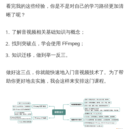
看完我的这些经验，你是不是对自己的学习路径更加清
晰了呢？
了解音视频相关基础知识与概念；
找到突破点，学会使用 FFmpeg；
知识迁移，做到举一反三。
做好这三点，你就能快速地入门音视频技术了。为了帮
助你更好地去实施，我会这样来安排这门课程。