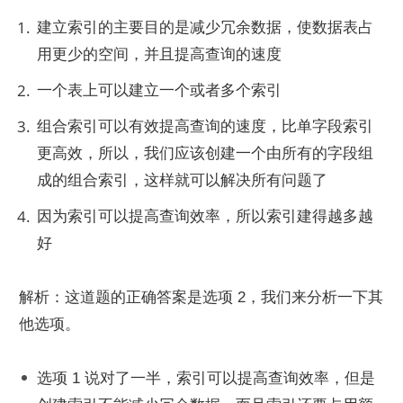
建立索引的主要目的是减少冗余数据，使数据表占
用更少的空间，并且提高查询的速度
一个表上可以建立一个或者多个索引
组合索引可以有效提高查询的速度，比单字段索引
更高效，所以，我们应该创建一个由所有的字段组
成的组合索引，这样就可以解决所有问题了
因为索引可以提高查询效率，所以索引建得越多越
好
解析：这道题的正确答案是选项 2，我们来分析一下其
他选项。
选项 1 说对了一半，索引可以提高查询效率，但是