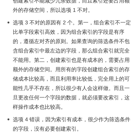
创建索引不能减少冗余数据，而且索引还要占用额
外的存储空间，所以选项 1 不对。
选项 3 不对的原因有 2 个。第一，组合索引不一定
比单字段索引高效，因为组合索引的字段是有序
的，遵循左对齐的原则。如果查询的筛选条件不包
含组合索引中最左边的字段，那么组合索引就完全
不能用。第二，创建索引也是有成本的，需要占用
额外的存储空间。用所有的字段创建组合索引的存
储成本比较高，而且利用率比较低，完全用上的可
能性几乎不存在，所以很少有人会这样做。而且一
旦更改任何一个字段的数据，就必须要改索引，这
样操作成本也比较高。
选项 4 错误，因为索引有成本，很少作为筛选条件
的字段，没有必要创建索引。