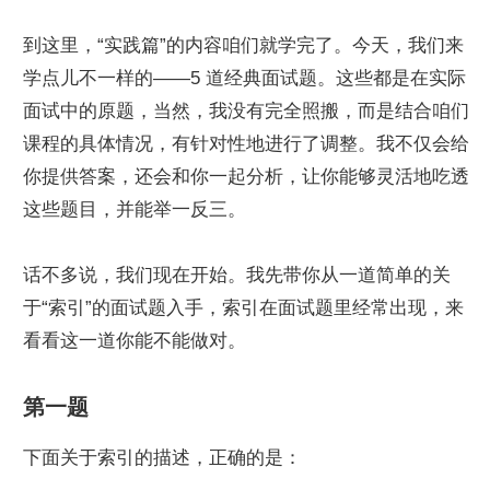
到这里，“实践篇”的内容咱们就学完了。今天，我们来
学点儿不一样的——5 道经典面试题。这些都是在实际
面试中的原题，当然，我没有完全照搬，而是结合咱们
课程的具体情况，有针对性地进行了调整。我不仅会给
你提供答案，还会和你一起分析，让你能够灵活地吃透
这些题目，并能举一反三。
话不多说，我们现在开始。我先带你从一道简单的关
于“索引”的面试题入手，索引在面试题里经常出现，来
看看这一道你能不能做对。
第一题
下面关于索引的描述，正确的是：